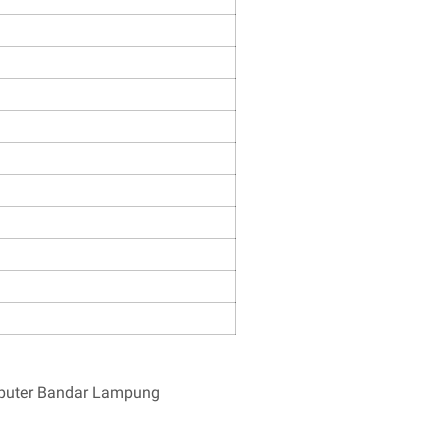
mputer Bandar Lampung