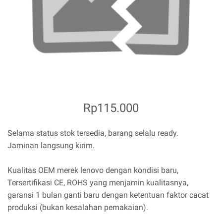
Rp115.000
Selama status stok tersedia, barang selalu ready.
Jaminan langsung kirim.
Kualitas OEM merek lenovo dengan kondisi baru,
Tersertifikasi CE, ROHS yang menjamin kualitasnya,
garansi 1 bulan ganti baru dengan ketentuan faktor cacat
produksi (bukan kesalahan pemakaian).