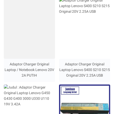
Adaptor Charger Original
Adaptor Charger Original
Laptop / Notebook Lenovo 20V
Laptop Lenovo S400 S210 S215
2A PUTIH
Original 20V 2.25A USB