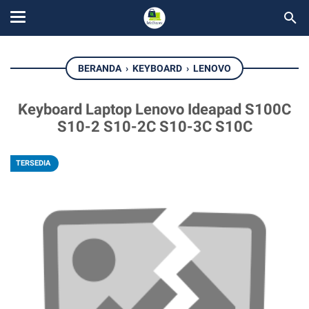
BERANDA
›
KEYBOARD
›
LENOVO
Keyboard Laptop Lenovo Ideapad S100C
S10-2 S10-2C S10-3C S10C
TERSEDIA